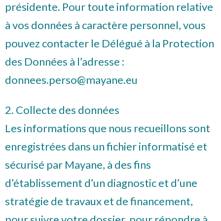
présidente. Pour toute information relative
à vos données à caractère personnel, vous
pouvez contacter le Délégué à la Protection
des Données à l’adresse :
donnees.perso@mayane.eu
2. Collecte des données
Les informations que nous recueillons sont
enregistrées dans un fichier informatisé et
sécurisé par Mayane, à des fins
d’établissement d’un diagnostic et d’une
stratégie de travaux et de financement,
pour suivre votre dossier, pour répondre à