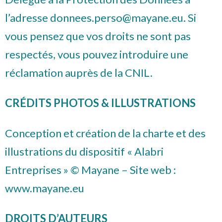
l’adresse
donnees.perso@mayane.eu
. Si
vous pensez que vos droits ne sont pas
respectés, vous pouvez introduire une
réclamation auprès de la CNIL.
CRÉDITS PHOTOS & ILLUSTRATIONS
Conception et création de la charte et des
illustrations du dispositif « Alabri
Entreprises » © Mayane – Site web :
www.mayane.eu
DROITS D’AUTEURS