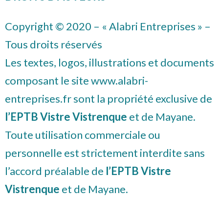
Copyright © 2020 – « Alabri Entreprises » –
Tous droits réservés
Les textes, logos, illustrations et documents
composant le site www.alabri-
entreprises.fr sont la propriété exclusive de
l’EPTB Vistre Vistrenque
et de Mayane.
Toute utilisation commerciale ou
personnelle est strictement interdite sans
l’accord préalable de
l’EPTB Vistre
Vistrenque
et de Mayane.