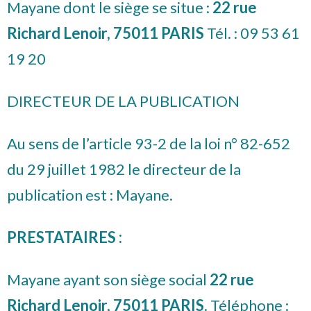
Mayane dont le siège se situe :
22 rue
Richard Lenoir, 75011 PARIS
Tél. : 09 53 61
19 20
DIRECTEUR DE LA PUBLICATION
Au sens de l’article 93-2 de la loi n° 82-652
du 29 juillet 1982 le directeur de la
publication est :
Mayane.
PRESTATAIRES :
Mayane ayant son siège social
22 rue
Richard Lenoir, 75011 PARIS
. Téléphone :