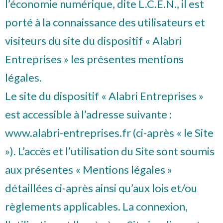
l’économie numérique, dite L.C.E.N., il est
porté à la connaissance des utilisateurs et
visiteurs du site du dispositif « Alabri
Entreprises » les présentes mentions
légales.
Le site du dispositif « Alabri Entreprises »
est accessible à l’adresse suivante :
www.alabri-entreprises.fr (ci-après « le Site
»). L’accès et l’utilisation du Site sont soumis
aux présentes « Mentions légales »
détaillées ci-après ainsi qu’aux lois et/ou
règlements applicables. La connexion,