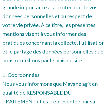
grande importance à la protection de vos
données personnelles et au respect de
votre vie privée. À ce titre, les présentes
mentions visent à vous informer des
pratiques concernant la collecte, l’utilisation
et le partage des données personnelles que
nous recueillons par le biais du site.
1. Coordonnées
Nous vous informons que Mayane agit en
qualité de RESPONSABLE DU
TRAITEMENT et est représentée par sa