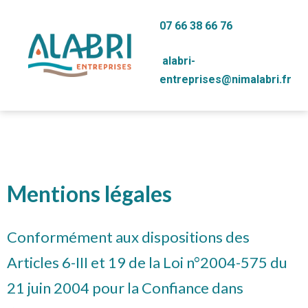
07 66 38 66 76
alabri-
entreprises@nimalabri.fr
Mentions légales
Conformément aux dispositions des
Articles 6-III et 19 de la Loi n°2004-575 du
21 juin 2004 pour la Confiance dans