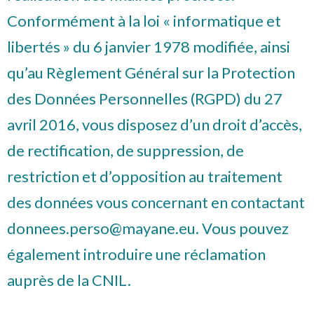
Conformément à la loi « informatique et
libertés » du 6 janvier 1978 modifiée, ainsi
qu’au Règlement Général sur la Protection
des Données Personnelles (RGPD) du 27
avril 2016, vous disposez d’un droit d’accès,
de rectification, de suppression, de
restriction et d’opposition au traitement
des données vous concernant en contactant
donnees.perso@mayane.eu
. Vous pouvez
également introduire une réclamation
auprès de la CNIL.