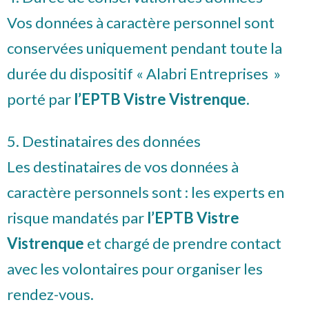
Vos données à caractère personnel sont
conservées uniquement pendant toute la
durée du dispositif « Alabri Entreprises »
porté par
l’EPTB Vistre Vistrenque.
5. Destinataires des données
Les destinataires de vos données à
caractère personnels sont : les experts en
risque mandatés par
l’EPTB Vistre
Vistrenque
et chargé de prendre contact
avec les volontaires pour organiser les
rendez-vous.