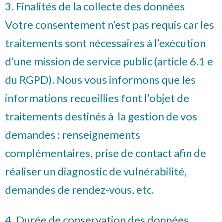
3. Finalités de la collecte des données
Votre consentement n’est pas requis car les
traitements sont nécessaires à l’exécution
d’une mission de service public (article 6.1 e
du RGPD). Nous vous informons que les
informations recueillies font l’objet de
traitements destinés à la gestion de vos
demandes : renseignements
complémentaires, prise de contact afin de
réaliser un diagnostic de vulnérabilité,
demandes de rendez-vous, etc.
4. Durée de conservation des données