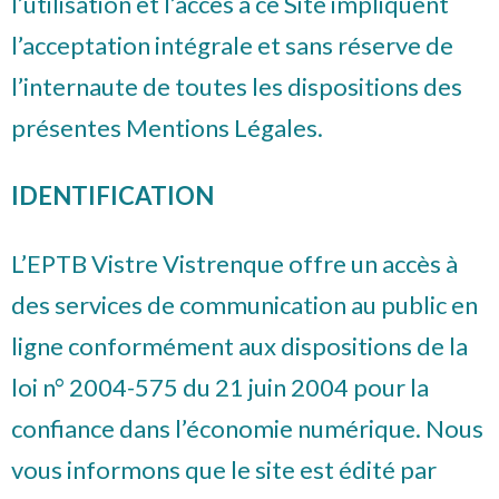
l’utilisation et l’accès à ce Site impliquent
l’acceptation intégrale et sans réserve de
l’internaute de toutes les dispositions des
présentes Mentions Légales.
IDENTIFICATION
L’EPTB Vistre Vistrenque offre un accès à
des services de communication au public en
ligne conformément aux dispositions de la
loi n° 2004-575 du 21 juin 2004 pour la
confiance dans l’économie numérique. Nous
vous informons que le site est édité par