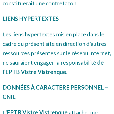
constituerait une contrefaçon.
LIENS HYPERTEXTES
Les liens hypertextes mis en place dans le
cadre du présent site en direction d’autres
ressources présentes sur le réseau Internet,
ne sauraient engager la responsabilité
de
l’EPTB Vistre Vistrenque
.
DONNÉES À CARACTERE PERSONNEL –
CNIL
L
‘EPTB Vistre Vistrenque
attache une