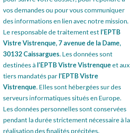
vos demandes ou pour vous communiquer
des informations en lien avec notre mission.
Le responsable de traitement est
l’EPTB
Vistre Vistrenque, 7 avenue de la Dame,
30132 Caissargues.
Les données sont
destinées à
l’EPTB Vistre Vistrenque
et aux
tiers mandatés par
l’EPTB Vistre
Vistrenque
. Elles sont hébergées sur des
serveurs informatiques situés en Europe.
Les données personnelles sont conservées
pendant la durée strictement nécessaire à la
réalisation des finalités précitées.