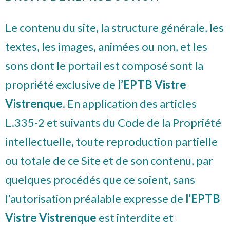
Le contenu du site, la structure générale, les
textes, les images, animées ou non, et les
sons dont le portail est composé sont la
propriété exclusive de
l’EPTB Vistre
Vistrenque
. En application des articles
L.335-2 et suivants du Code de la Propriété
intellectuelle, toute reproduction partielle
ou totale de ce Site et de son contenu, par
quelques procédés que ce soient, sans
l’autorisation préalable expresse de
l’EPTB
Vistre Vistrenque
est interdite et