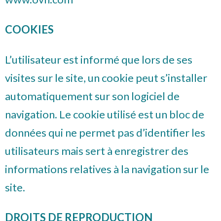
COOKIES
L’utilisateur est informé que lors de ses
visites sur le site, un cookie peut s’installer
automatiquement sur son logiciel de
navigation. Le cookie utilisé est un bloc de
données qui ne permet pas d’identifier les
utilisateurs mais sert à enregistrer des
informations relatives à la navigation sur le
site.
DROITS DE REPRODUCTION