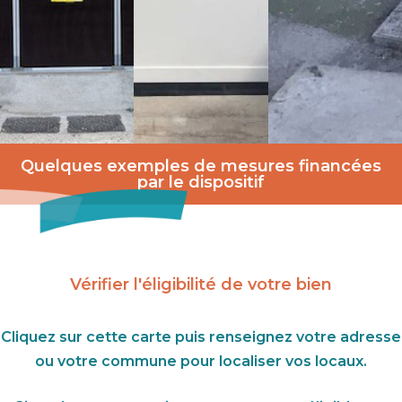
Quelques exemples de mesures financées
par le dispositif
Vérifier l'éligibilité de votre bien
Cliquez sur cette carte puis renseignez votre adresse
ou votre commune pour localiser vos locaux.