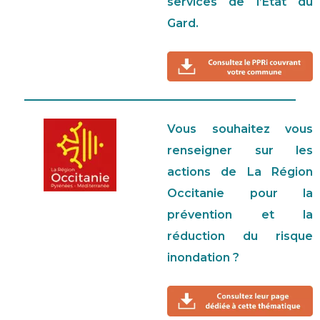
services de l’Etat du
Gard.
Vous souhaitez vous
renseigner sur les
actions de La Région
Occitanie pour la
prévention et la
réduction du risque
inondation ?