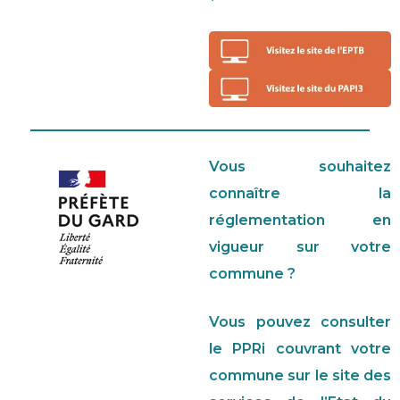
Vous souhaitez
connaître la
réglementation en
vigueur sur votre
commune ?
Vous pouvez consulter
le PPRi couvrant votre
commune sur le site des