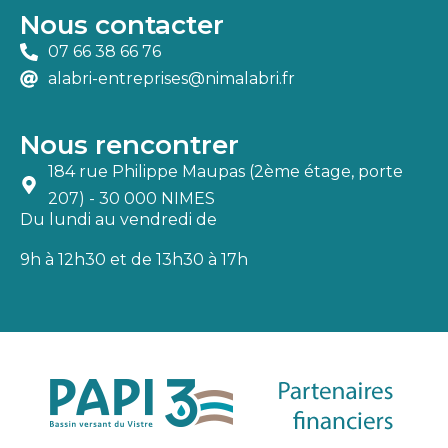
Nous contacter
07 66 38 66 76
alabri-entreprises@nimalabri.fr
Nous rencontrer
184 rue Philippe Maupas (2ème étage, porte
207) - 30 000 NIMES
Du lundi au vendredi de
9h à 12h30 et de 13h30 à 17h