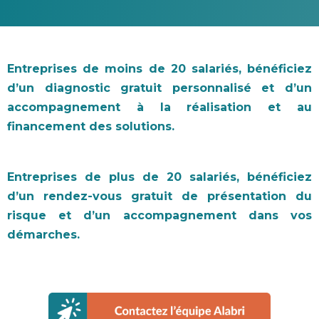
Entreprises de moins de 20 salariés, bénéficiez
d’un diagnostic gratuit personnalisé et d’un
accompagnement à la réalisation et au
financement des solutions.
Entreprises de plus de 20 salariés, bénéficiez
d’un rendez-vous gratuit de présentation du
risque et d’un accompagnement dans vos
démarches.