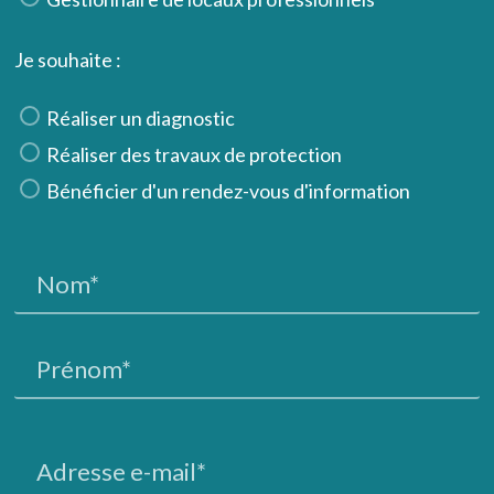
Je souhaite :
Réaliser un diagnostic
Réaliser des travaux de protection
Bénéficier d'un rendez-vous d'information