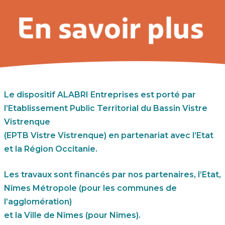
Le dispositif ALABRI Entreprises est porté par
l’Etablissement Public Territorial du Bassin Vistre
Vistrenque
(EPTB Vistre Vistrenque) en partenariat avec l’Etat
et la Région Occitanie.
Les travaux sont financés par nos partenaires, l’Etat,
Nîmes Métropole (pour les communes de
l’agglomération)
et la Ville de Nîmes (pour Nîmes).