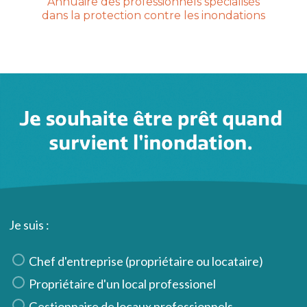
Annuaire des professionnels spécialisés
dans la protection contre les inondations
Je suis :
Chef d'entreprise (propriétaire ou locataire)
Propriétaire d'un local professionel
Gestionnaire de locaux professionnels