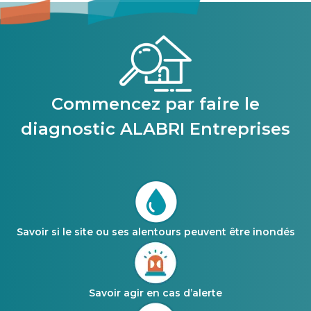
Commencez par faire le
diagnostic ALABRI Entreprises
Savoir si le site ou ses alentours peuvent être inondés
Savoir agir en cas d’alerte