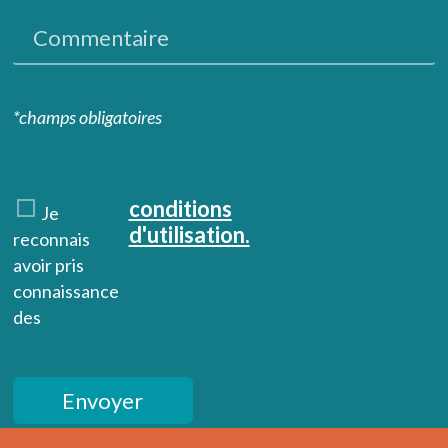
*champs obligatoires
conditions
Je
d'utilisation.
reconnais
avoir pris
connaissance
des