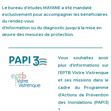
Le bureau d’études MAYANE a été mandaté
exclusivement pour accompagner les bénéficiaires
du rendez-vous
d’information ou du diagnostic jusqu’à la mise en
œuvre des mesures de protection.
Vous souhaitez avoir
plus d’informations sur
l’EPTB Vistre Vistrenque
et ses missions dans le
cadre du Programme
d’Actions de Prévention
des Inondations (PAPI3)
?