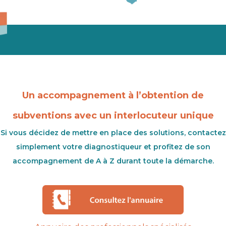
Un accompagnement à l’obtention de
subventions avec un interlocuteur unique
Si vous décidez de mettre en place des solutions, contactez
simplement votre diagnostiqueur et profitez de son
accompagnement de A à Z durant toute la démarche.