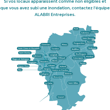
Si vos locaux apparaissent comme non éligibles et
que vous avez subi une inondation, contactez l’équipe
ALABRI Entreprises.