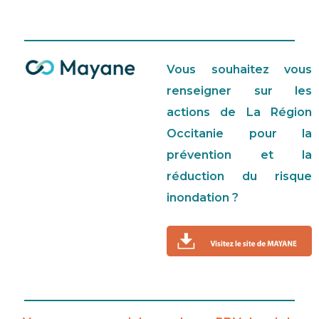
Vous souhaitez vous
renseigner sur les
actions de La Région
Occitanie pour la
prévention et la
réduction du risque
inondation ?