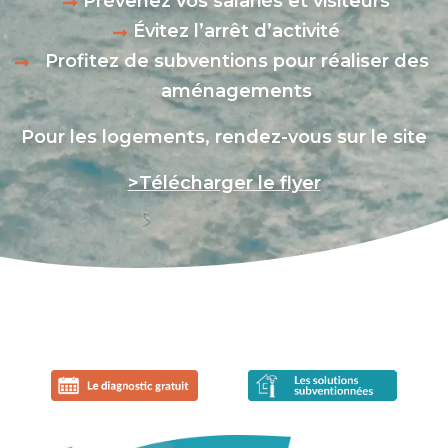
Prévenez vos salariés et visiteurs
Évitez l’arrêt d’activité
Profitez de subventions pour réaliser des
aménagements
Pour les logements, rendez-vous sur le site
>Télécharger le flyer